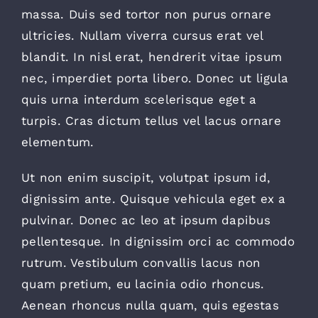
massa. Duis sed tortor non purus ornare
ultricies. Nullam viverra cursus erat vel
blandit. In nisl erat, hendrerit vitae ipsum
nec, imperdiet porta libero. Donec ut ligula
quis urna interdum scelerisque eget a
turpis. Cras dictum tellus vel lacus ornare
elementum.
Ut non enim suscipit, volutpat ipsum id,
dignissim ante. Quisque vehicula eget ex a
pulvinar. Donec ac leo at ipsum dapibus
pellentesque. In dignissim orci ac commodo
rutrum. Vestibulum convallis lacus non
quam pretium, eu lacinia odio rhoncus.
Aenean rhoncus nulla quam, quis egestas