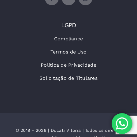
LGPD
Compliance
Termos de Uso
Política de Privacidade
Solicitação de Titulares
© 2019 - 2026 | Ducati Vitória | Todos os direitos