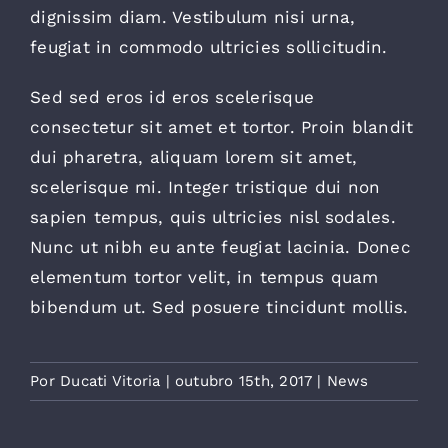
dignissim diam. Vestibulum nisi urna,
feugiat in commodo ultricies sollicitudin.
Sed sed eros id eros scelerisque
consectetur sit amet et tortor. Proin blandit
dui pharetra, aliquam lorem sit amet,
scelerisque mi. Integer tristique dui non
sapien tempus, quis ultricies nisl sodales.
Nunc ut nibh eu ante feugiat lacinia. Donec
elementum tortor velit, in tempus quam
bibendum ut. Sed posuere tincidunt mollis.
Por
Ducati Vitoria
|
outubro 15th, 2017
|
News