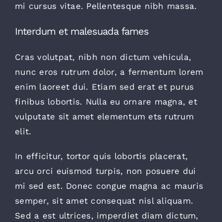
mi cursus vitae. Pellentesque nibh massa.
Interdum et malesuada fames
Cras volutpat, nibh non dictum vehicula,
nunc eros rutrum dolor, a fermentum lorem
enim laoreet dui. Etiam sed erat et purus
finibus lobortis. Nulla eu ornare magna, et
vulputate sit amet elementum ets rutrum
elit.
In efficitur, tortor quis lobortis placerat,
arcu orci euismod turpis, non posuere dui
mi sed est. Donec congue magna ac mauris
semper, sit amet consequat nisl aliquam.
Sed a est ultrices, imperdiet diam dictum,