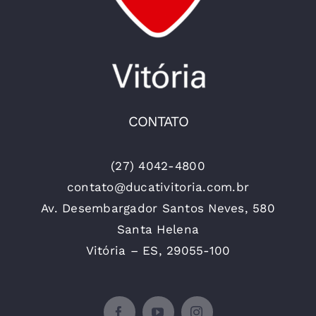
CONTATO
(27) 4042-4800
contato@ducativitoria.com.br
Av. Desembargador Santos Neves, 580
Santa Helena
Vitória – ES, 29055-100