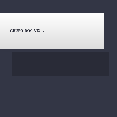
S
GRUPO DOC VIX