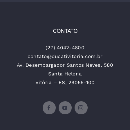
CONTATO
(27) 4042-4800
contato@ducativitoria.com.br
Av. Desembargador Santos Neves, 580
Santa Helena
Vitória – ES, 29055-100