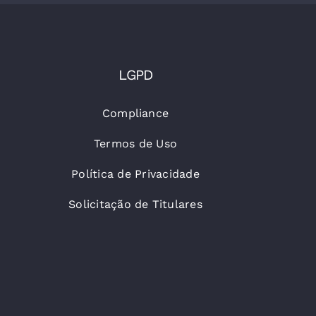
LGPD
Compliance
Termos de Uso
Política de Privacidade
Solicitação de Titulares