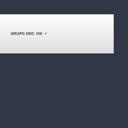
S
GRUPO DOC VIX