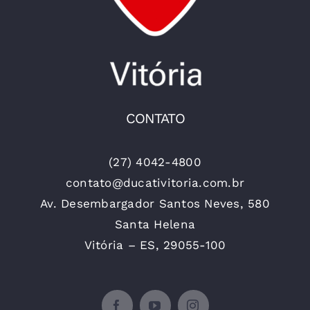
CONTATO
(27) 4042-4800
contato@ducativitoria.com.br
Av. Desembargador Santos Neves, 580
Santa Helena
Vitória – ES, 29055-100