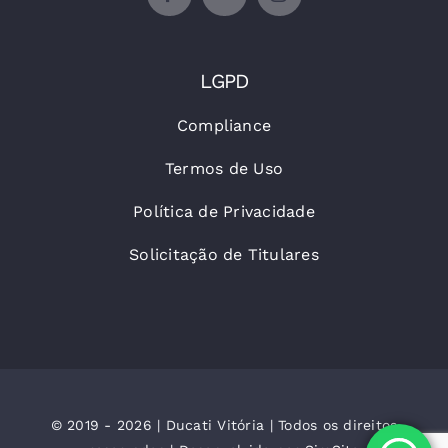
LGPD
Compliance
Termos de Uso
Política de Privacidade
Solicitação de Titulares
© 2019 - 2026 | Ducati Vitória | Todos os direitos