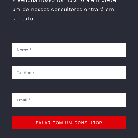
um de nossos consultores entrará em
contato.
FALAR COM UM CONSULTOR