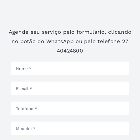
Agende seu serviço pelo formulário, clicando
no botão do WhatsApp ou pelo telefone 27
40424800